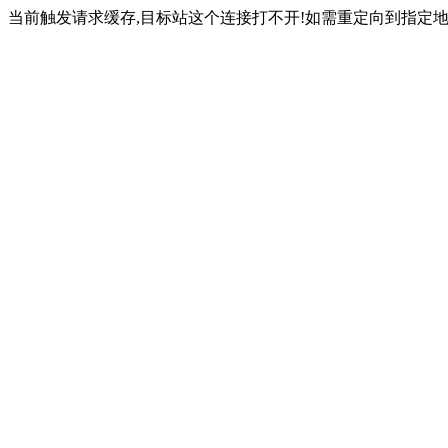
当前触发请求缓存,目标站这个连接打不开!如需重定向到指定地址